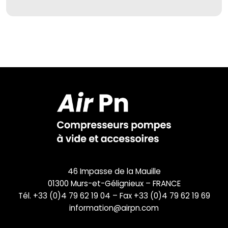
46 Impasse de la Mauille
01300 Murs-et-Gélignieux – FRANCE
Tél. +33 (0)4 79 62 19 04 – Fax +33 (0)4 79 62 19 69
information@airpn.com