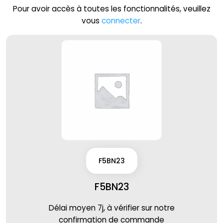
Pour avoir accès à toutes les fonctionnalités, veuillez
vous
connecter
.
F5BN23
F5BN23
Délai moyen 7j, à vérifier sur notre
confirmation de commande