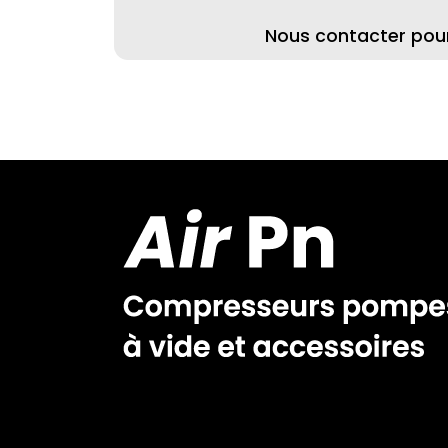
Nous contacter pour 