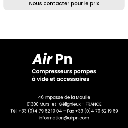
Nous contacter pour le prix
46 Impasse de la Mauille
01300 Murs-et-Gélignieux – FRANCE
Tél. +33 (0)4 79 62 19 04 – Fax +33 (0)4 79 62 19 69
information@airpn.com