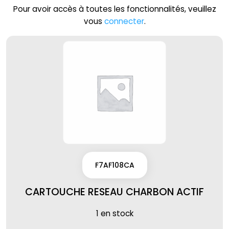
Pour avoir accès à toutes les fonctionnalités, veuillez
vous
connecter
.
F7AF108CA
CARTOUCHE RESEAU CHARBON ACTIF
1 en stock