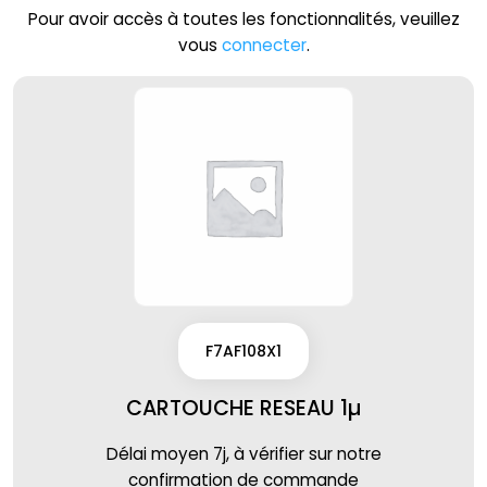
Pour avoir accès à toutes les fonctionnalités, veuillez
vous
connecter
.
F7AF108X1
CARTOUCHE RESEAU 1µ
Délai moyen 7j, à vérifier sur notre
confirmation de commande