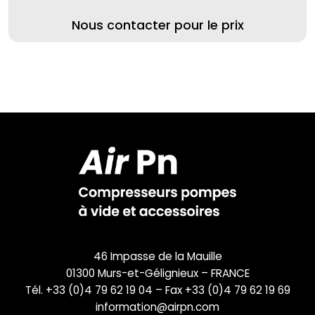
Nous contacter pour le prix
46 Impasse de la Mauille
01300 Murs-et-Gélignieux – FRANCE
Tél. +33 (0)4 79 62 19 04 – Fax +33 (0)4 79 62 19 69
information@airpn.com