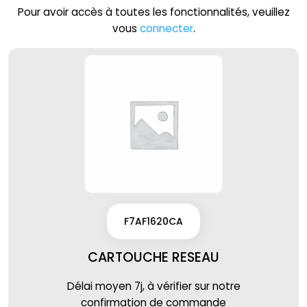
Pour avoir accès à toutes les fonctionnalités, veuillez
vous
connecter
.
F7AF1620CA
CARTOUCHE RESEAU
Délai moyen 7j, à vérifier sur notre
confirmation de commande