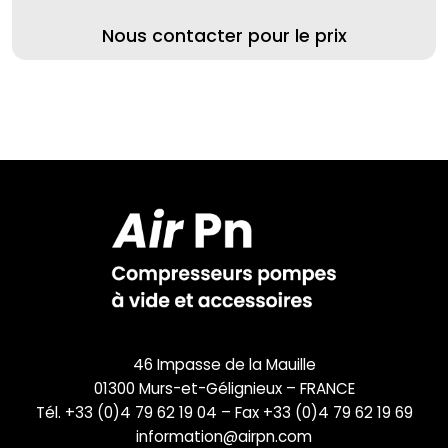
Nous contacter pour le prix
46 Impasse de la Mauille
01300 Murs-et-Gélignieux – FRANCE
Tél. +33 (0)4 79 62 19 04 – Fax +33 (0)4 79 62 19 69
information@airpn.com