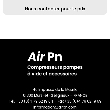
Nous contacter pour le prix
46 Impasse de la Mauille
01300 Murs-et-Gélignieux – FRANCE
Tél. +33 (0)4 79 62 19 04 – Fax +33 (0)4 79 62 19 69
information@airpn.com