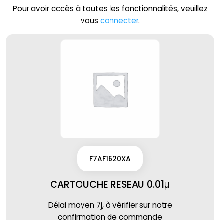
Pour avoir accès à toutes les fonctionnalités, veuillez
vous
connecter
.
F7AF1620XA
CARTOUCHE RESEAU 0.01µ
Délai moyen 7j, à vérifier sur notre
confirmation de commande