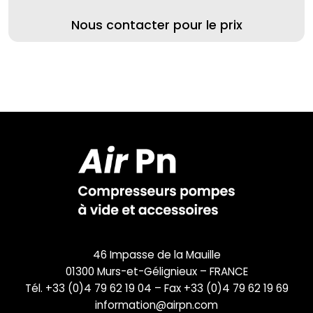
Nous contacter pour le prix
46 Impasse de la Mauille
01300 Murs-et-Gélignieux – FRANCE
Tél. +33 (0)4 79 62 19 04 – Fax +33 (0)4 79 62 19 69
information@airpn.com