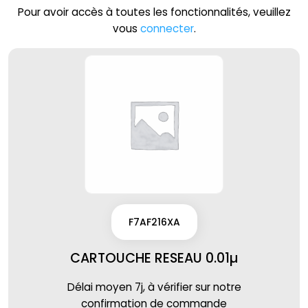
Pour avoir accès à toutes les fonctionnalités, veuillez
vous
connecter
.
F7AF216XA
CARTOUCHE RESEAU 0.01µ
Délai moyen 7j, à vérifier sur notre
confirmation de commande