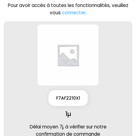
Pour avoir accès à toutes les fonctionnalités, veuillez
vous
connecter
.
F7AF2210X1
1µ
Délai moyen 7j, à vérifier sur notre
confirmation de commande