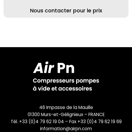
Nous contacter pour le prix
46 Impasse de la Mauille
01300 Murs-et-Gélignieux – FRANCE
Tél. +33 (0)4 79 62 19 04 – Fax +33 (0)4 79 62 19 69
information@airpn.com