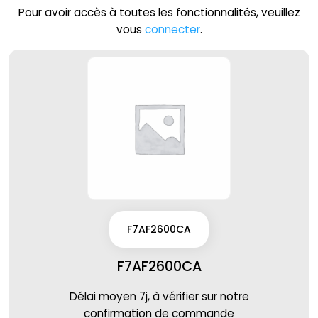
Pour avoir accès à toutes les fonctionnalités, veuillez
vous
connecter
.
F7AF2600CA
F7AF2600CA
Délai moyen 7j, à vérifier sur notre
confirmation de commande