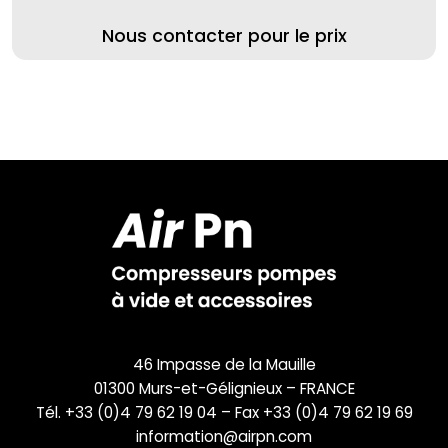
Nous contacter pour le prix
46 Impasse de la Mauille
01300 Murs-et-Gélignieux – FRANCE
Tél. +33 (0)4 79 62 19 04 – Fax +33 (0)4 79 62 19 69
information@airpn.com