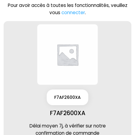
Pour avoir accès à toutes les fonctionnalités, veuillez
vous
connecter
.
F7AF2600XA
F7AF2600XA
Délai moyen 7j, à vérifier sur notre
confirmation de commande