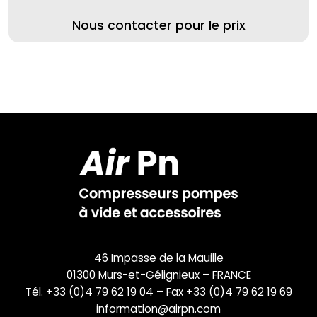
Nous contacter pour le prix
46 Impasse de la Mauille
01300 Murs-et-Gélignieux – FRANCE
Tél. +33 (0)4 79 62 19 04 – Fax +33 (0)4 79 62 19 69
information@airpn.com