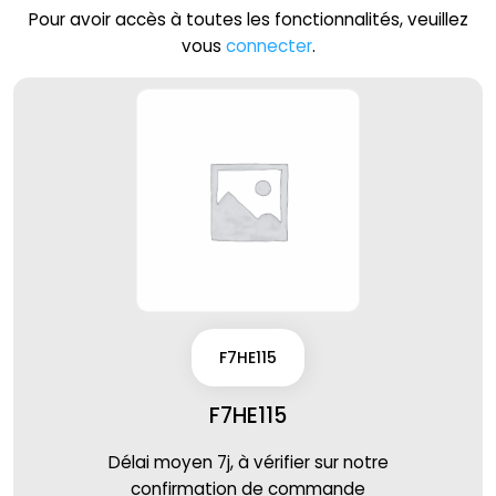
Pour avoir accès à toutes les fonctionnalités, veuillez
vous
connecter
.
F7HE115
F7HE115
Délai moyen 7j, à vérifier sur notre
confirmation de commande