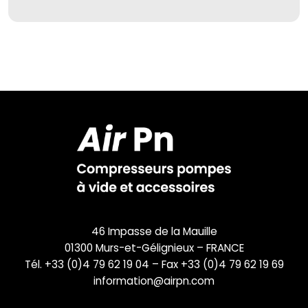
46 Impasse de la Mauille
01300 Murs-et-Gélignieux – FRANCE
Tél. +33 (0)4 79 62 19 04 – Fax +33 (0)4 79 62 19 69
information@airpn.com