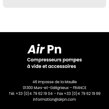
46 Impasse de la Mauille
01300 Murs-et-Gélignieux – FRANCE
Tél. +33 (0)4 79 62 19 04 – Fax +33 (0)4 79 62 19 69
information@airpn.com