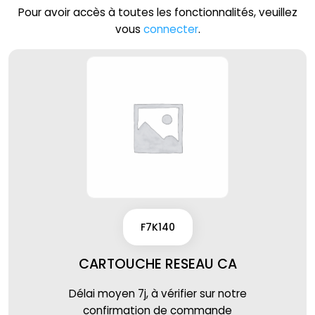
Pour avoir accès à toutes les fonctionnalités, veuillez
vous
connecter
.
F7K140
CARTOUCHE RESEAU CA
Délai moyen 7j, à vérifier sur notre
confirmation de commande