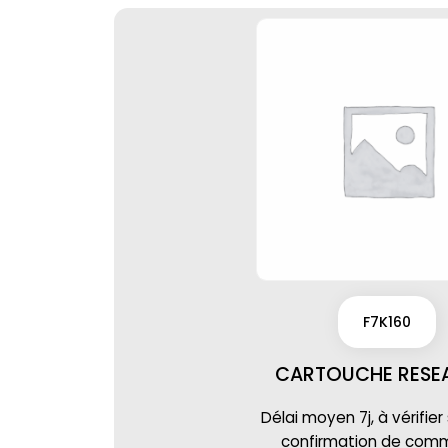
F7K160
CARTOUCHE RESE
Délai moyen 7j, à vérifier
confirmation de co