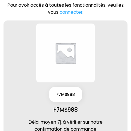
Pour avoir accès à toutes les fonctionnalités, veuillez
vous
connecter
.
F7MS988
F7MS988
Délai moyen 7j, à vérifier sur notre
confirmation de commande