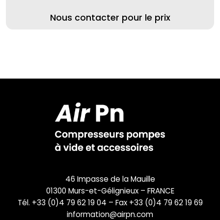
Nous contacter pour le prix
46 Impasse de la Mauille
01300 Murs-et-Gélignieux – FRANCE
Tél. +33 (0)4 79 62 19 04 – Fax +33 (0)4 79 62 19 69
information@airpn.com