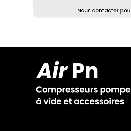
Nous contacter pour 