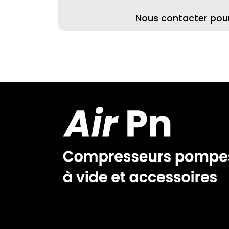
Nous contacter pour 