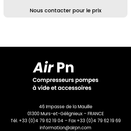
Nous contacter pour le prix
46 Impasse de la Mauille
01300 Murs-et-Gélignieux – FRANCE
Tél. +33 (0)4 79 62 19 04 – Fax +33 (0)4 79 62 19 69
information@airpn.com