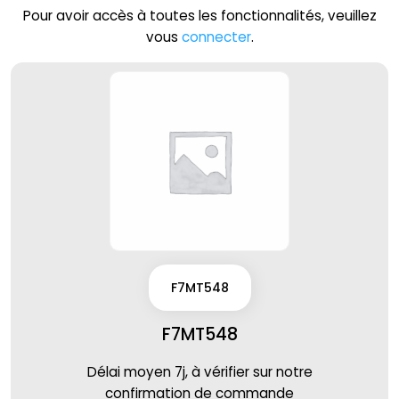
Pour avoir accès à toutes les fonctionnalités, veuillez
vous
connecter
.
F7MT548
F7MT548
Délai moyen 7j, à vérifier sur notre
confirmation de commande