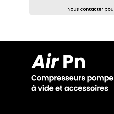
Nous contacter pour 