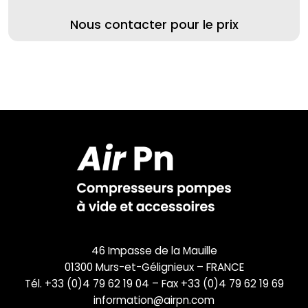
Nous contacter pour le prix
46 Impasse de la Mauille
01300 Murs-et-Gélignieux – FRANCE
Tél. +33 (0)4 79 62 19 04 – Fax +33 (0)4 79 62 19 69
information@airpn.com