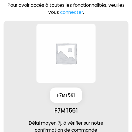
Pour avoir accès à toutes les fonctionnalités, veuillez
vous
connecter
.
F7MT561
F7MT561
Délai moyen 7j, à vérifier sur notre
confirmation de commande