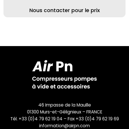
Nous contacter pour le prix
46 Impasse de la Mauille
01300 Murs-et-Gélignieux – FRANCE
Tél. +33 (0)4 79 62 19 04 – Fax +33 (0)4 79 62 19 69
information@airpn.com