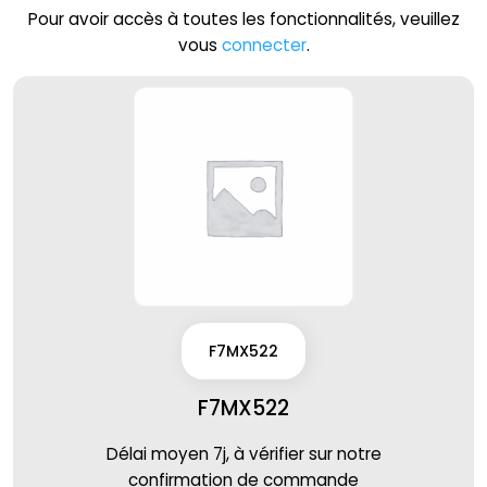
Pour avoir accès à toutes les fonctionnalités, veuillez
vous
connecter
.
F7MX522
F7MX522
Délai moyen 7j, à vérifier sur notre
confirmation de commande