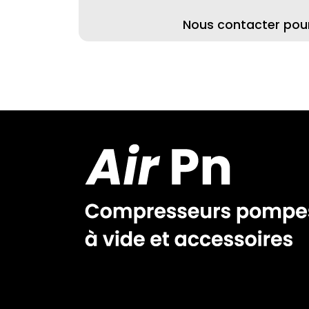
Nous contacter pour 