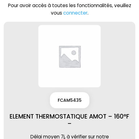
Pour avoir accès à toutes les fonctionnalités, veuillez
vous
connecter
.
FCAM5435
ELEMENT THERMOSTATIQUE AMOT – 160°F
–
Délai moyen 7j, à vérifier sur notre