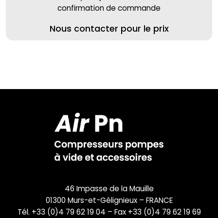
confirmation de commande
Nous contacter pour le prix
46 Impasse de la Mauille
01300 Murs-et-Gélignieux – FRANCE
Tél. +33 (0)4 79 62 19 04 – Fax +33 (0)4 79 62 19 69