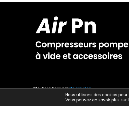
Site WordPress par
Nouvel Oeil
Nous utilisons des cookies pour 
Vous pouvez en savoir plus sur 