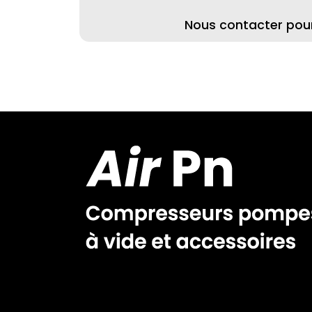
Nous contacter pour 