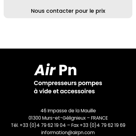
Nous contacter pour le prix
46 Impasse de la Mauille
01300 Murs-et-Gélignieux – FRANCE
Tél. +33 (0)4 79 62 19 04 – Fax +33 (0)4 79 62 19 69
information@airpn.com