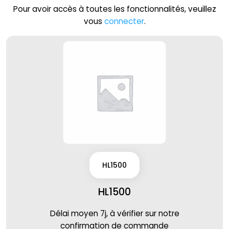
Pour avoir accès à toutes les fonctionnalités, veuillez
vous
connecter
.
HL1500
HL1500
Délai moyen 7j, à vérifier sur notre
confirmation de commande