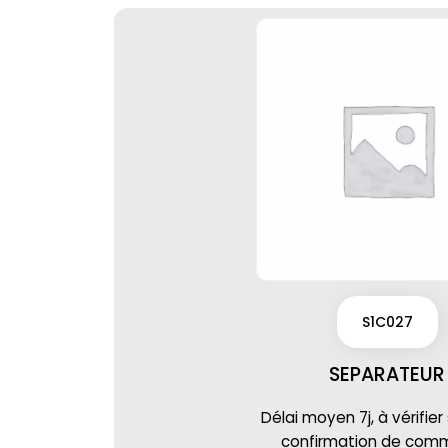
S1C027
SEPARATEUR
Délai moyen 7j, à vérifier
confirmation de co