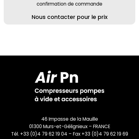
confirmation de commande
Nous contacter pour le prix
46 Impasse de la Mauille
01300 Murs-et-Gélignieux – FRANCE
Tél. +33 (0)4 79 62 19 04 – Fax +33 (0)4 79 62 19 69