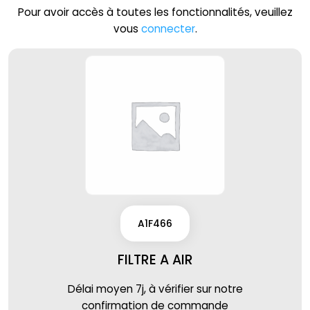
Pour avoir accès à toutes les fonctionnalités, veuillez
vous
connecter
.
A1F466
FILTRE A AIR
Délai moyen 7j, à vérifier sur notre
confirmation de commande