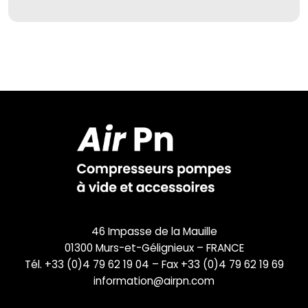
46 Impasse de la Mauille
01300 Murs-et-Gélignieux – FRANCE
Tél. +33 (0)4 79 62 19 04 – Fax +33 (0)4 79 62 19 69
information@airpn.com