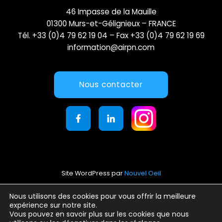
46 Impasse de la Mauille
01300 Murs-et-Gélignieux – FRANCE
Tél. +33 (0)4 79 62 19 04 – Fax +33 (0)4 79 62 19 69
information@airpn.com
Nous contacter
Site WordPress par
Nouvel Oeil
Mentions légales
Nous utilisons des cookies pour vous offrir la meilleure
expérience sur notre site.
Conditions générales d’utilisation
Vous pouvez en savoir plus sur les cookies que nous
Politique de confidentialité