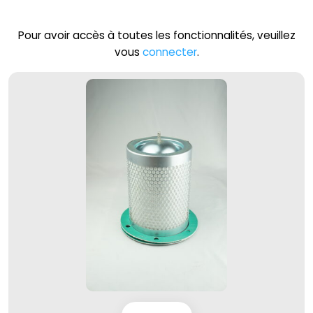
Pour avoir accès à toutes les fonctionnalités, veuillez
vous
connecter
.