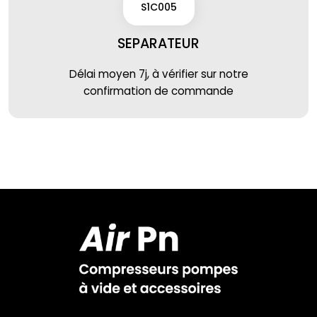
S1C005
SEPARATEUR
Délai moyen 7j, à vérifier sur notre
confirmation de commande