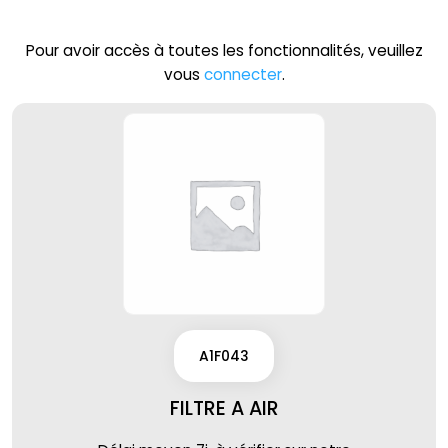
Pour avoir accès à toutes les fonctionnalités, veuillez
vous
connecter
.
A1F043
FILTRE A AIR