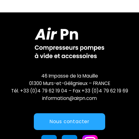
46 Impasse de la Mauille
01300 Murs-et-Gélignieux – FRANCE
Tél. +33 (0)4 79 62 19 04 – Fax +33 (0)4 79 62 19 69
information@airpn.com
Nous contacter