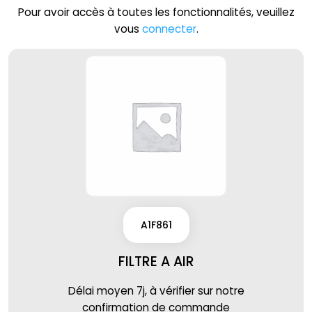
Pour avoir accès à toutes les fonctionnalités, veuillez
vous
connecter
.
A1F861
FILTRE A AIR
Délai moyen 7j, à vérifier sur notre
confirmation de commande