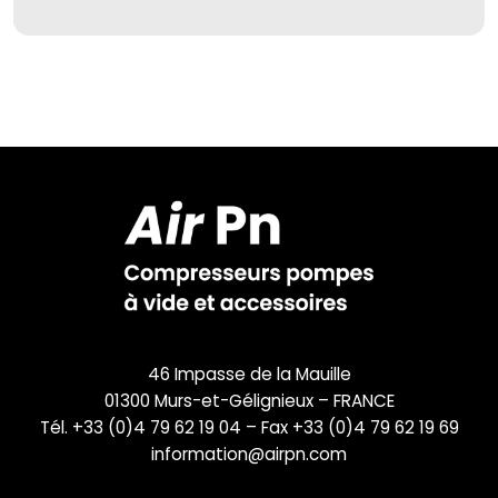
46 Impasse de la Mauille
01300 Murs-et-Gélignieux – FRANCE
Tél. +33 (0)4 79 62 19 04 – Fax +33 (0)4 79 62 19 69
information@airpn.com