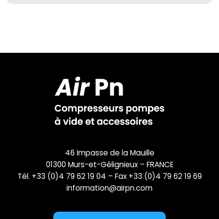
46 Impasse de la Mauille
01300 Murs-et-Gélignieux – FRANCE
Tél. +33 (0)4 79 62 19 04 – Fax +33 (0)4 79 62 19 69
information@airpn.com