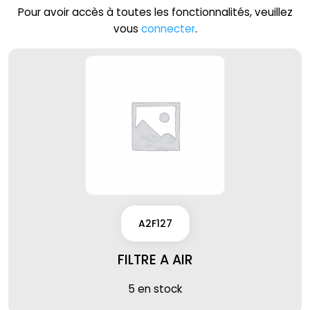
Pour avoir accès à toutes les fonctionnalités, veuillez
vous
connecter
.
A2F127
FILTRE A AIR
5 en stock