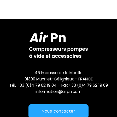
46 Impasse de la Mauille
01300 Murs-et-Gélignieux – FRANCE
Tél. +33 (0)4 79 62 19 04 – Fax +33 (0)4 79 62 19 69
information@airpn.com
Nous contacter