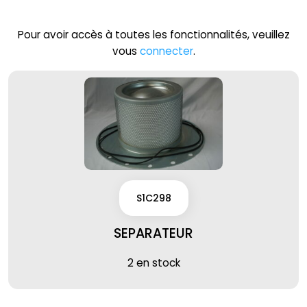
Pour avoir accès à toutes les fonctionnalités, veuillez
vous
connecter
.
S1C298
SEPARATEUR
2 en stock