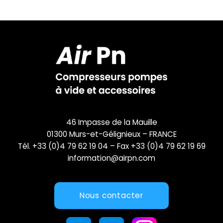
46 Impasse de la Mauille
01300 Murs-et-Gélignieux – FRANCE
Tél. +33 (0)4 79 62 19 04 – Fax +33 (0)4 79 62 19 69
information@airpn.com
Nous contacter