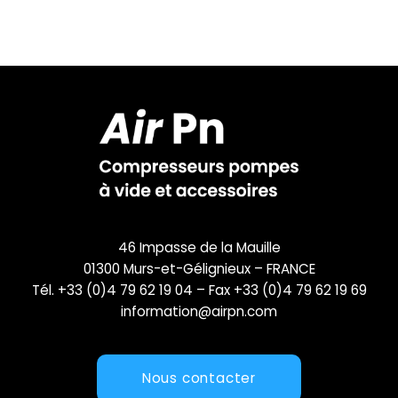
46 Impasse de la Mauille
01300 Murs-et-Gélignieux – FRANCE
Tél. +33 (0)4 79 62 19 04 – Fax +33 (0)4 79 62 19 69
information@airpn.com
Nous contacter