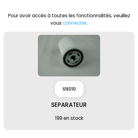
Pour avoir accès à toutes les fonctionnalités, veuillez
vous
connecter
.
S1E010
SEPARATEUR
199 en stock