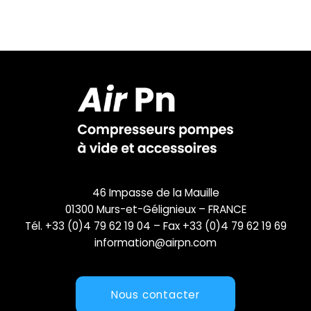
46 Impasse de la Mauille
01300 Murs-et-Gélignieux – FRANCE
Tél. +33 (0)4 79 62 19 04 – Fax +33 (0)4 79 62 19 69
information@airpn.com
Nous contacter