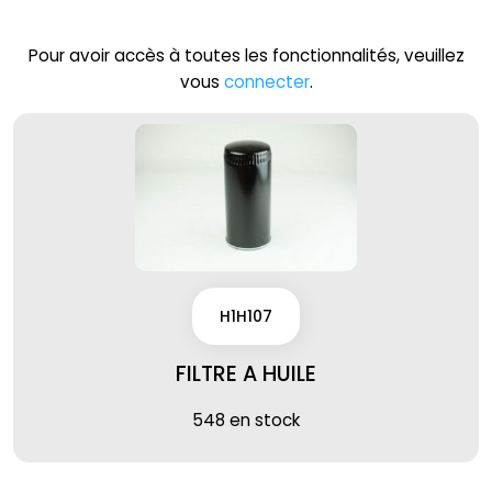
Pour avoir accès à toutes les fonctionnalités, veuillez
vous
connecter
.
H1H107
FILTRE A HUILE
548 en stock