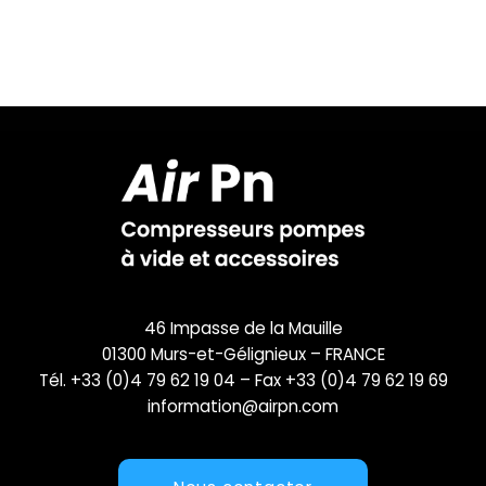
46 Impasse de la Mauille
01300 Murs-et-Gélignieux – FRANCE
Tél. +33 (0)4 79 62 19 04 – Fax +33 (0)4 79 62 19 69
information@airpn.com