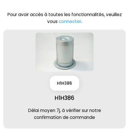
Pour avoir accès à toutes les fonctionnalités, veuillez
vous
connecter
.
H1H386
H1H386
Délai moyen 7j, à vérifier sur notre
confirmation de commande