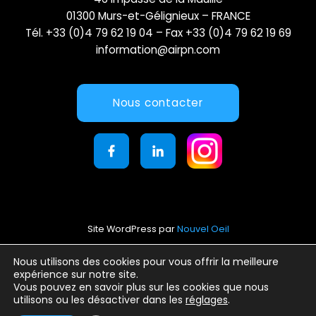
01300 Murs-et-Gélignieux – FRANCE
Tél. +33 (0)4 79 62 19 04 – Fax +33 (0)4 79 62 19 69
information@airpn.com
Nous contacter
Site WordPress par
Nouvel Oeil
Mentions légales
Nous utilisons des cookies pour vous offrir la meilleure
expérience sur notre site.
Conditions générales d’utilisation
Vous pouvez en savoir plus sur les cookies que nous
Politique de confidentialité
utilisons ou les désactiver dans les
réglages
.