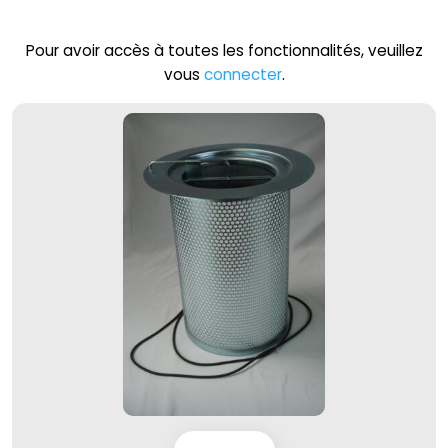
Pour avoir accès à toutes les fonctionnalités, veuillez
vous
connecter
.