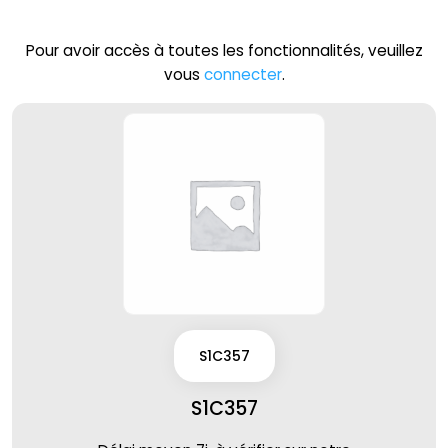
Pour avoir accès à toutes les fonctionnalités, veuillez
vous
connecter
.
S1C357
S1C357