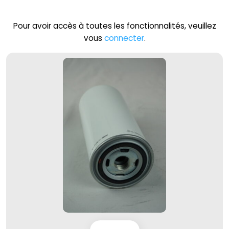
Pour avoir accès à toutes les fonctionnalités, veuillez
vous
connecter
.