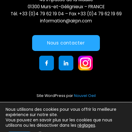
01300 Murs-et-Gélignieux – FRANCE
Tél. +33 (0)4 79 62 19 04 – Fax +33 (0)4 79 62 19 69
information@airpn.com
Nous contacter
Site WordPress par
Nouvel Oeil
Mentions légales
Nous utilisons des cookies pour vous offrir la meilleure
expérience sur notre site.
Conditions générales d’utilisation
Vous pouvez en savoir plus sur les cookies que nous
Politique de confidentialité
utilisons ou les désactiver dans les
réglages
.