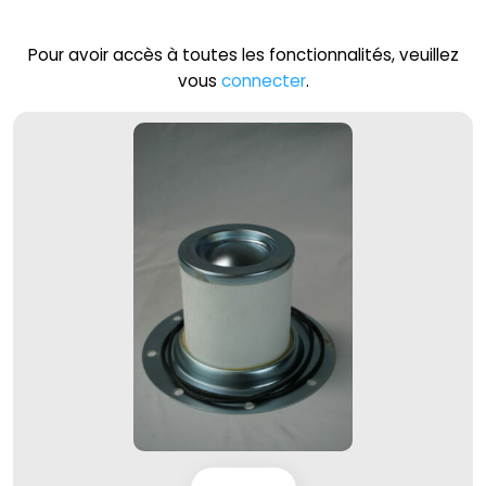
Pour avoir accès à toutes les fonctionnalités, veuillez
vous
connecter
.