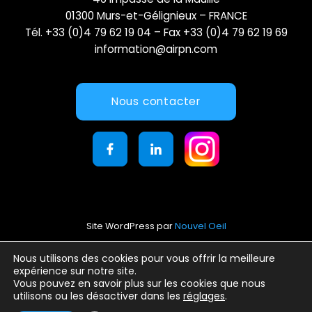
01300 Murs-et-Gélignieux – FRANCE
Tél. +33 (0)4 79 62 19 04 – Fax +33 (0)4 79 62 19 69
information@airpn.com
Nous contacter
Site WordPress par
Nouvel Oeil
Mentions légales
Nous utilisons des cookies pour vous offrir la meilleure
expérience sur notre site.
Conditions générales d’utilisation
Vous pouvez en savoir plus sur les cookies que nous
Politique de confidentialité
utilisons ou les désactiver dans les
réglages
.