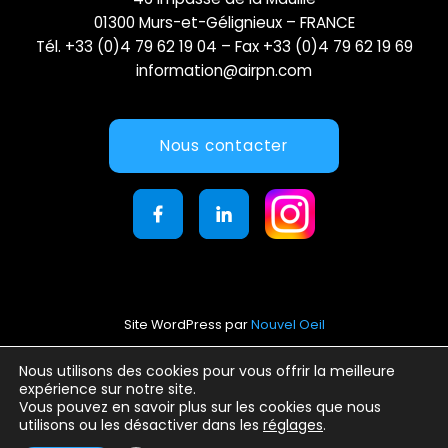
01300 Murs-et-Gélignieux – FRANCE
Tél. +33 (0)4 79 62 19 04 – Fax +33 (0)4 79 62 19 69
information@airpn.com
Nous contacter
Site WordPress par
Nouvel Oeil
Mentions légales
Nous utilisons des cookies pour vous offrir la meilleure
expérience sur notre site.
Conditions générales d’utilisation
Vous pouvez en savoir plus sur les cookies que nous
Politique de confidentialité
utilisons ou les désactiver dans les
réglages
.