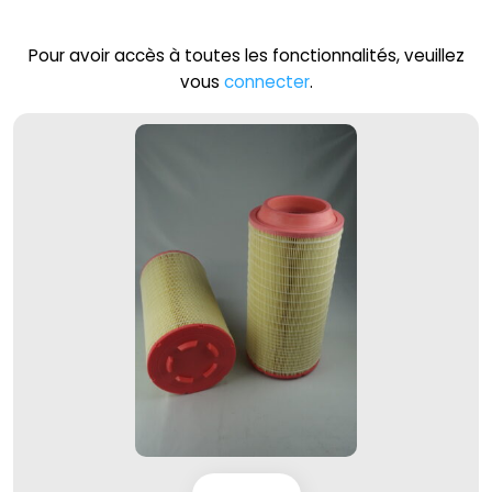
Pour avoir accès à toutes les fonctionnalités, veuillez
vous
connecter
.