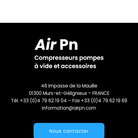
46 Impasse de la Mauille
01300 Murs-et-Gélignieux – FRANCE
Tél. +33 (0)4 79 62 19 04 – Fax +33 (0)4 79 62 19 69
information@airpn.com
Nous contacter