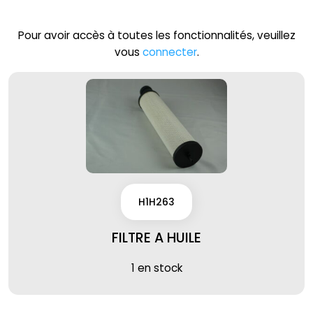
Pour avoir accès à toutes les fonctionnalités, veuillez
vous
connecter
.
H1H263
FILTRE A HUILE
1 en stock