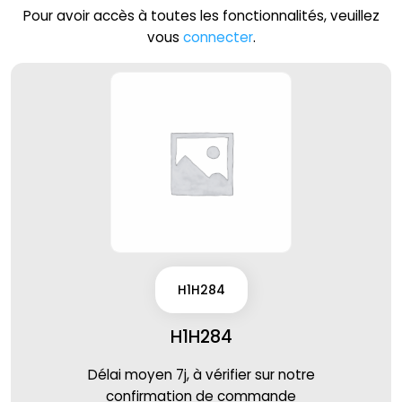
Pour avoir accès à toutes les fonctionnalités, veuillez
vous
connecter
.
H1H284
H1H284
Délai moyen 7j, à vérifier sur notre
confirmation de commande