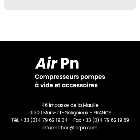
46 Impasse de la Mauille
01300 Murs-et-Gélignieux – FRANCE
Tél. +33 (0)4 79 62 19 04 – Fax +33 (0)4 79 62 19 69
information@airpn.com