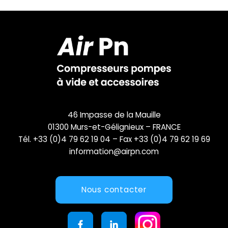
46 Impasse de la Mauille
01300 Murs-et-Gélignieux – FRANCE
Tél. +33 (0)4 79 62 19 04 – Fax +33 (0)4 79 62 19 69
information@airpn.com
Nous contacter