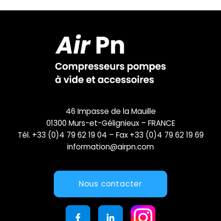
46 Impasse de la Mauille
01300 Murs-et-Gélignieux – FRANCE
Tél. +33 (0)4 79 62 19 04 – Fax +33 (0)4 79 62 19 69
information@airpn.com
Nous contacter