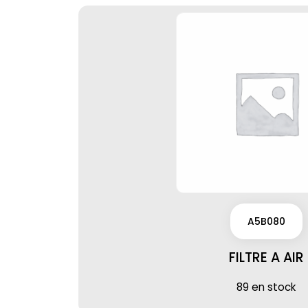
A5B080
FILTRE A AIR
89 en stock