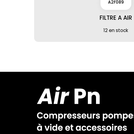
A2F089
FILTRE A AIR
12 en stock