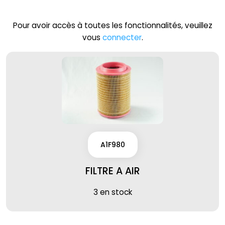
Pour avoir accès à toutes les fonctionnalités, veuillez
vous
connecter
.
A1F980
FILTRE A AIR
3 en stock