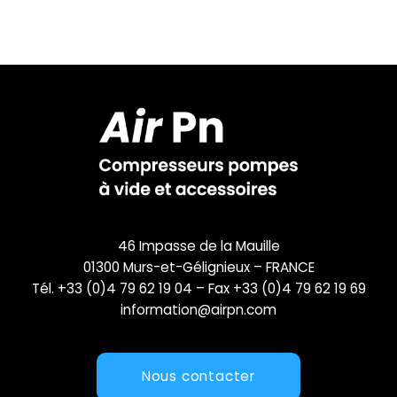
46 Impasse de la Mauille
01300 Murs-et-Gélignieux – FRANCE
Tél. +33 (0)4 79 62 19 04 – Fax +33 (0)4 79 62 19 69
information@airpn.com
Nous contacter